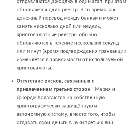
отправляются Джорджу в один этап, при этом
обновляется один реестр. В то время как
денежный перевод между банками может
занять несколько дней или недель,
криптовалютные реестры обычно
обновляются в течение нескольких секунд
или минут (время подтверждения транзакции
изменяется в зависимости от используемой
криптовалюты).
Отсутствие рисков, связанных с
привлечением третьих сторон
- Мария и
Джордж полагаются на собственную
криптографически защищённую и
автономную систему, вместо того, чтобы
отдавать свои деньги в руки третьих лиц.