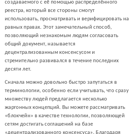
создаваемого с её помощью распределённого
реестра, который все стороны смогут
использовать, просматривать и верифицировать на
равных правах. Этот замечательный способ,
позволяющий незнакомым людям согласовать
общий документ, называется
децентрализованным консенсусом и
стремительно развивался в течение последних
десяти лет.
Сначала можно довольно быстро запутаться в
терминологии, особенно если учитывать, что сразу
множеству людей предлагается несколько
жаргонных концепций. Вы можете рассматривать
«блокчейн» в качестве технологии, позволяющей
сетям достигать соглашений на базе
«децентрализованного консенсуса». Благодаря