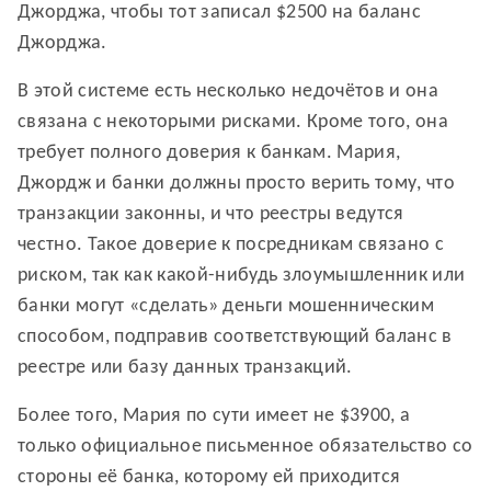
Джорджа, чтобы тот записал $2500 на баланс
Джорджа.
В этой системе есть несколько недочётов и она
связана с некоторыми рисками. Кроме того, она
требует полного доверия к банкам. Мария,
Джордж и банки должны просто верить тому, что
транзакции законны, и что реестры ведутся
честно. Такое доверие к посредникам связано с
риском, так как какой-нибудь злоумышленник или
банки могут «сделать» деньги мошенническим
способом, подправив соответствующий баланс в
реестре или базу данных транзакций.
Более того, Мария по сути имеет не $3900, а
только официальное письменное обязательство со
стороны её банка, которому ей приходится