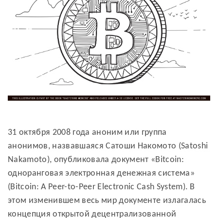
31 октября 2008 года аноним или группа
анонимов, назвавшаяся Сатоши Накомото (Satoshi
Nakamoto), опубликовала документ «Bitcoin:
одноранговая электронная денежная система»
(Bitcoin: A Peer-to-Peer Electronic Cash System). В
этом изменившем весь мир документе излагалась
концепция открытой децентрализованной