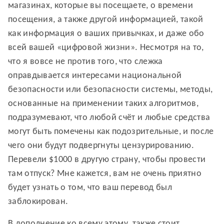
магазинах, которые вы посещаете, о времени
посещения, а также другой информацией, такой
как информация о ваших привычках, и даже обо
всей вашей «цифровой жизни». Несмотря на то,
что я вовсе не против того, что слежка
оправдывается интересами национальной
безопасности или безопасности системы, методы,
основанные на применении таких алгоритмов,
подразумевают, что любой счёт и любые средства
могут быть помечены как подозрительные, и после
чего они будут подвергнуты цензурированию.
Перевели $1000 в другую страну, чтобы провести
там отпуск? Мне кажется, вам не очень приятно
будет узнать о том, что ваш перевод был
заблокирован.
В дополнение ко всему этому, также стоит