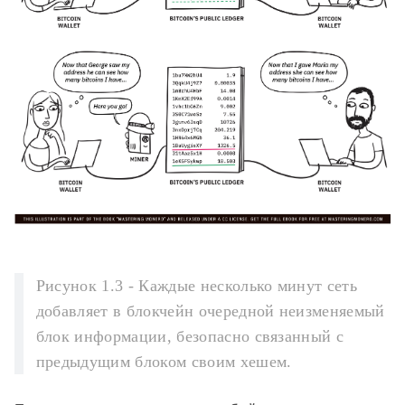
Рисунок 1.3 - Каждые несколько минут сеть
добавляет в блокчейн очередной неизменяемый
блок информации, безопасно связанный с
предыдущим блоком своим хешем.