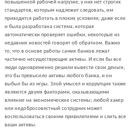
повышенной рабочей нагрузке, у них нет строгих
стандартов, которым надлежит следовать, им
приходится работать в плохих условиях; даже если
и была разработана система, которая
автоматически проверяет ошибки, некоторые из
недавних новостей говорят об обратном. Важно
то, что в основе работы самих банков лежат
частично несуществующие активы. И если бы все
люди одновременно решили вывести свои деньги,
это бы превысило активы любого банка, и он
выбыл бы из игры. Злой умысел и коррупция также
являются двумя факторами, оказывающими
влияние на экономические системы; любой хакер
или недобросовестный сотрудник может
воспользоваться своими привилегиями и слить все
ваши активы.