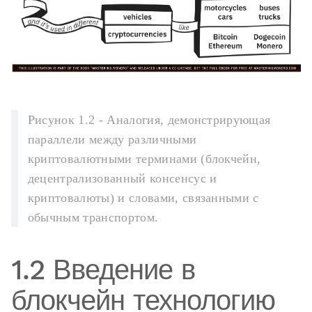
Рисунок 1.2 - Аналогия, демонстрирующая
параллели между различными
криптовалютными терминами (блокчейн,
децентрализованный консенсус и
криптовалюты) и словами, связанными с
обычным транспортом.
1.2 Введение в
блокчейн технологию