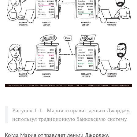
Рисунок 1.1 - Мария отправит деньги Джорджу,
используя традиционную банковскую систему.
Когда Мария отправляет деньги Джорджу,