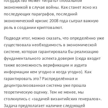
государство может «играть» глобальной
экономикой в случае войны. Как станет ясно из
последующих параграфов, последний
экономический кризис 2008 года сыграл важную
роль в создании криптовалют.
Подводя итог, можно сказать, что определённо уже
существовала необходимость в экономической
системе, которая гарантировала бы реализацию
фундаментального аспекта доверия (сюда входит
также возможность верификации и аудита
информации кем угодно и когда угодно). Как
гарантировать это? Распределённая и
децентрализованная система уже прошла
теоретическую оценку. Тем не менее, мы
столкнулись с «задачей византийских генералов».
Задача предполагает наличие следующей