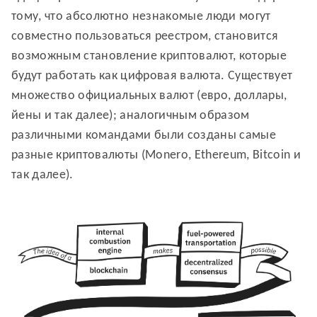
тому, что абсолютно незнакомые люди могут
совместно пользоваться реестром, становится
возможным становление криптовалют, которые
будут работать как цифровая валюта. Существует
множество официальных валют (евро, доллары,
йены и так далее); аналогичным образом
различными командами были созданы самые
разные криптовалюты (Monero, Ethereum, Bitcoin и
так далее).