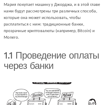
Мария покупает машину у Джорджа, и в этой главе
нами будут рассмотрены три различных способа,
которые она может использовать, чтобы
расплатиться с ним: традиционные банки,
прозрачные криптовалюты (например, Bitcoin) и
Monero.
1.1 Проведение оплаты
через банки