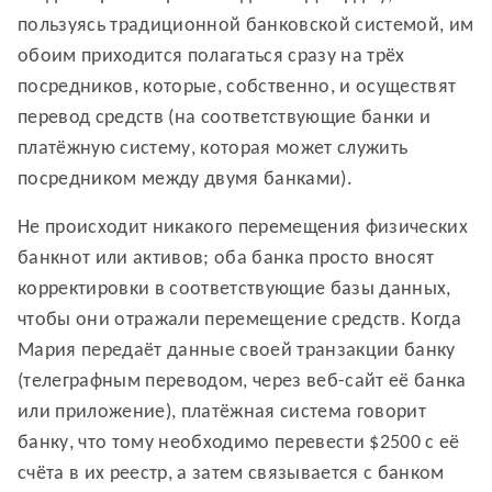
пользуясь традиционной банковской системой, им
обоим приходится полагаться сразу на трёх
посредников, которые, собственно, и осуществят
перевод средств (на соответствующие банки и
платёжную систему, которая может служить
посредником между двумя банками).
Не происходит никакого перемещения физических
банкнот или активов; оба банка просто вносят
корректировки в соответствующие базы данных,
чтобы они отражали перемещение средств. Когда
Мария передаёт данные своей транзакции банку
(телеграфным переводом, через веб-сайт её банка
или приложение), платёжная система говорит
банку, что тому необходимо перевести $2500 с её
счёта в их реестр, а затем связывается с банком