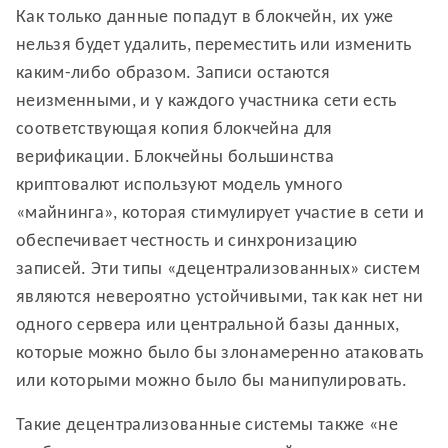
Как только данные попадут в блокчейн, их уже
нельзя будет удалить, переместить или изменить
каким-либо образом. Записи остаются
неизменными, и у каждого участника сети есть
соответствующая копия блокчейна для
верификации. Блокчейны большинства
криптовалют используют модель умного
«майнинга», которая стимулирует участие в сети и
обеспечивает честность и синхронизацию
записей. Эти типы «децентрализованных» систем
являются невероятно устойчивыми, так как нет ни
одного сервера или центральной базы данных,
которые можно было бы злонамеренно атаковать
или которыми можно было бы манипулировать.
Такие децентрализованные системы также «не