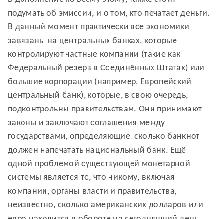
подумать об эмиссии, и о том, кто печатает деньги.
В данный момент практически все экономики
завязаны на центральных банках, которые
контролируют частные компании (такие как
Федеральный резерв в Соединённых Штатах) или
большие корпорации (например, Европейский
центральный банк), которые, в свою очередь,
подконтрольны правительствам. Они принимают
законы и заключают соглашения между
государствами, определяющие, сколько банкнот
должен напечатать национальный банк. Ещё
одной проблемой существующей монетарной
системы является то, что никому, включая
компании, органы власти и правительства,
неизвестно, сколько американских долларов или
евро находится в обороте на сегодняшний день.