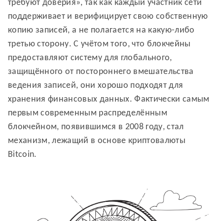
требуют доверия», так как каждый участник сети
поддерживает и верифицирует свою собственную
копию записей, а не полагается на какую-либо
третью сторону. С учётом того, что блокчейны
предоставляют систему для глобального,
защищённого от постороннего вмешательства
ведения записей, они хорошо подходят для
хранения финансовых данных. Фактически самым
первым современным распределённым
блокчейном, появившимся в 2008 году, стал
механизм, лежащий в основе криптовалюты
Bitcoin.