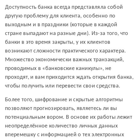
Доступность банка всегда представляла собой
другую проблему для клиента, особенно по
выходным и в праздники (которые в каждой
стране выпадают на разные дни). Из-за того, что
банки в это время закрыты, у их клиентов
возникают сложности практического характера.
Множество экономически важных транзакций,
проводимых в «банковские каникулы», не
проходят, и вам приходится ждать открытия банка,
чтобы получить или перевести свои средства.
Более того, шифрование и скрытые алгоритмы
позволяют прогнозировать, являетесь ли вы
потенциальным вором. В основе их работы лежит
неопределённое количество личных данных
вперемешку с информацией о тех электронных