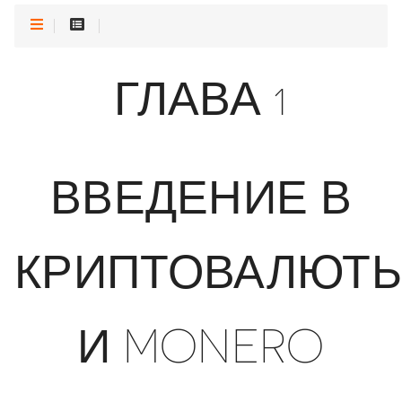
ГЛАВА 1
ВВЕДЕНИЕ В
КРИПТОВАЛЮТ
И MONERO