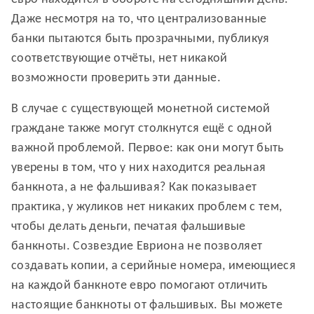
Даже несмотря на то, что централизованные
банки пытаются быть прозрачными, публикуя
соответствующие отчёты, нет никакой
возможности проверить эти данные.
В случае с существующей монетной системой
граждане также могут столкнутся ещё с одной
важной проблемой. Первое: как они могут быть
уверены в том, что у них находится реальная
банкнота, а не фальшивая? Как показывает
практика, у жуликов нет никаких проблем с тем,
чтобы делать деньги, печатая фальшивые
банкноты. Созвездие Евриона не позволяет
создавать копии, а серийные номера, имеющиеся
на каждой банкноте евро помогают отличить
настоящие банкноты от фальшивых. Вы можете