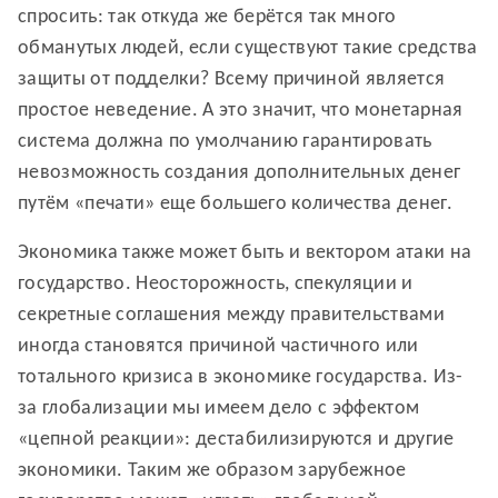
спросить: так откуда же берётся так много
обманутых людей, если существуют такие средства
защиты от подделки? Всему причиной является
простое неведение. А это значит, что монетарная
система должна по умолчанию гарантировать
невозможность создания дополнительных денег
путём «печати» еще большего количества денег.
Экономика также может быть и вектором атаки на
государство. Неосторожность, спекуляции и
секретные соглашения между правительствами
иногда становятся причиной частичного или
тотального кризиса в экономике государства. Из-
за глобализации мы имеем дело с эффектом
«цепной реакции»: дестабилизируются и другие
экономики. Таким же образом зарубежное