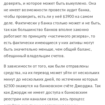
доверять, и которое может быть выкуплено. Она
не имеет возможности провести аудит банка,
чтобы проверить, есть ли у неё $3900 на самом
деле. Фактически у банка столько может и не быть,
так как большинство банков вполне законно
работают по принципу «частичного резерва», то
есть фактически имеющиеся у них активы могут
быть значительно меньше, чем общий баланс,
обещанный владельцам счетов.
В зависимости от того, как были отправлены
средства, на их перевод может уйти от нескольких
минут до нескольких дней, по истечении которых
$2500 окажутся на банковском счёте Джорджа. Так
как Джордж не имеет доступа к банковским
реестрам или каналам связи, весь процесс