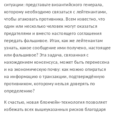
ситуации: представьте византийского генерала,
которому необходимо связаться с лейтенантами,
чтобы атаковать противника. Всем известно, что
один или несколько человек могут оказаться
предателями и вместо настоящего соглашения
передать фальшивое. Итак, как же лейтенантам
узнать, какое сообщение ими получено, настоящее
или фальшивое? Эта задача, связанная с
нахождением консенсуса, может быть перенесена
и на экономическую почву: как можно опираться
на информацию о транзакции, подтверждённую
противником, которому нельзя доверять по
определению?
К счастью, новая блокчейн-технология позволяет
избежать всех вышеуказанных рисков благодаря