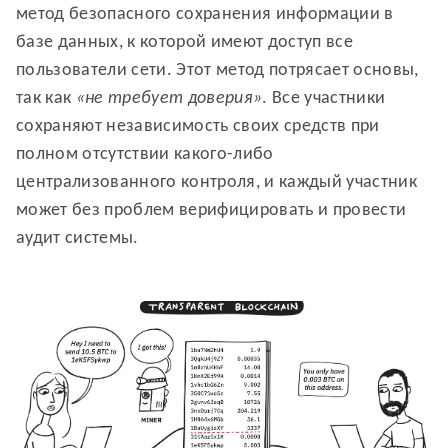
метод безопасного сохранения информации в
базе данных, к которой имеют доступ все
пользователи сети. Этот метод потрясает основы,
так как
«не требует доверия»
. Все участники
сохраняют независимость своих средств при
полном отсутствии какого-либо
централизованного контроля, и каждый участник
может без проблем верифицировать и провести
аудит системы.