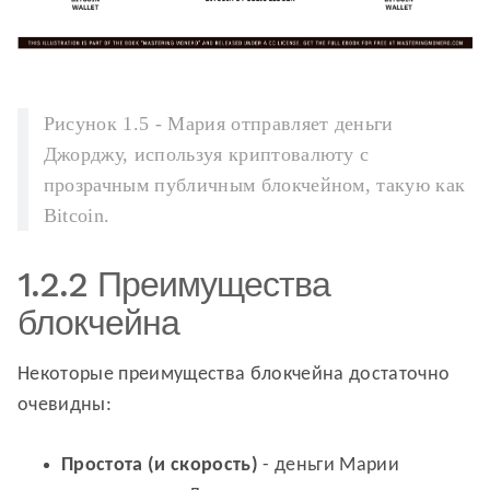
Рисунок 1.5 - Мария отправляет деньги
Джорджу, используя криптовалюту с
прозрачным публичным блокчейном, такую как
Bitcoin.
1.2.2 Преимущества
блокчейна
Некоторые преимущества блокчейна достаточно
очевидны:
Простота (и скорость)
- деньги Марии