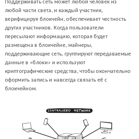
Поддерживать сеть может любой человек из
любой части света, и каждый участник,
верифицируя блокчейн, обеспечивает честность
других участников. Когда пользователи
пересылают информацию, которая будет
размещена в блокчейне, майнеры,
поддерживающие сеть, группируют передаваемые
данные в «блоки» и используют
криптографические средства, чтобы окончательно
оформить запись и навсегда связать её с
блокчейном.