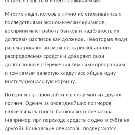
остаётся скрытым и неотслеживаемым.
Многие люди, которые лично не сталкивались с
последствиями экономических кризисов,
воспринимают работу банков и надёжность их
долговых расписок как должное. Некоторые люди
рассматривают возможность рискованного
распределения средств и доверяют свои
долгосрочные сбережения тёмным корпорациям,
и тем самым зачастую кладут все яйца в одну
институциональную корзину.
Потери могут произойти и в силу многих других
причин. Одним из очевиднейших примеров
является халатность банковского оператора
(например, при переводе средств с одного счёта на
другой). Банковские операторы подвергаются