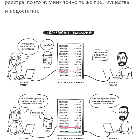
реестра, поэтому у них точно те же преимущества
и недостатки.