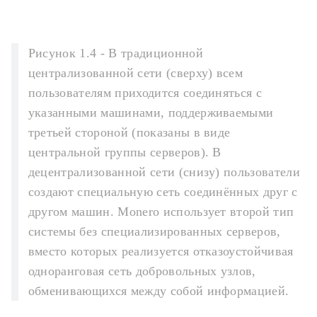
Рисунок 1.4 - В традиционной
централизованной сети (сверху) всем
пользователям приходится соединяться с
указанными машинами, поддерживаемыми
третьей стороной (показаны в виде
центральной группы серверов). В
децентрализованной сети (снизу) пользователи
создают специальную сеть соединённых друг с
другом машин. Monero использует второй тип
системы без специализированных серверов,
вместо которых реализуется отказоустойчивая
одноранговая сеть добровольных узлов,
обменивающихся между собой информацией.