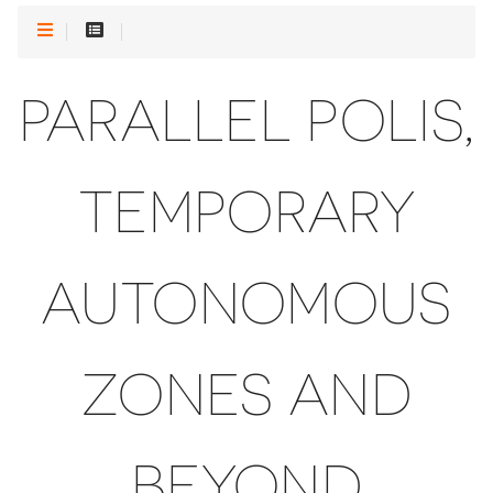
PARALLEL POLIS,
TEMPORARY
AUTONOMOUS
ZONES AND
BEYOND