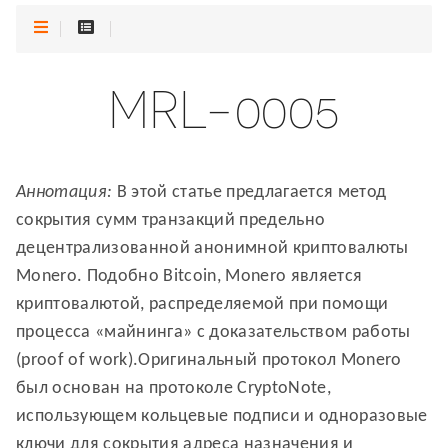
MRL-0005
Аннотация:
В этой статье предлагается метод
сокрытия сумм транзакций предельно
децентрализованной анонимной криптовалюты
Monero. Подобно Bitcoin, Monero является
криптовалютой, распределяемой при помощи
процесса «майнинга» с доказательством работы
(proof of work).Оригинальный протокол Monero
был основан на протоколе CryptoNote,
использующем кольцевые подписи и одноразовые
ключи для сокрытия адреса назначения и